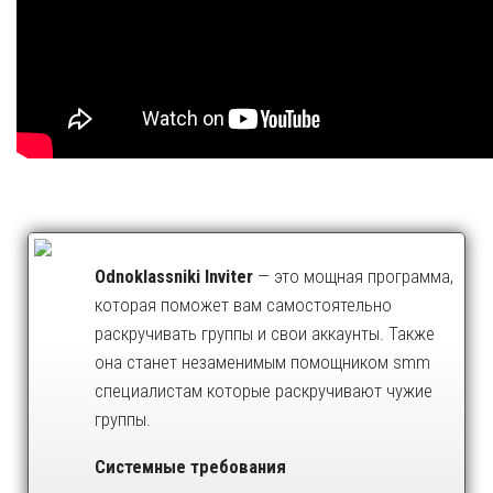
Odnoklassniki Inviter
— это мощная программа,
которая поможет вам самостоятельно
раскручивать группы и свои аккаунты. Также
она станет незаменимым помощником smm
специалистам которые раскручивают чужие
группы.
Системные требования