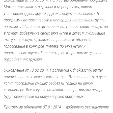
Обновление от 20.02.2014. Полностью обновлена программа.
Можно приглашать в группы и мероприятия, парсить
участников групп, друзей других аккаунтов, из поиска. В
программу встроен парсер и постер для наполнения группы
постами. Добавились функции — вступление своих аккаунтов
в группу, добавление своих аккаунтов в друзья, публикация
статуса в аккаунты, классы на различные объекты,
голосование в конкурсе, гулялка по аккаунтам и
проставление оценки 5 на аватарку. К программе сделана
подробная инструкция.
Обновление от 13.02.2014. Программа Odnoklassniki Inviter
привязывается к железу компьютера. Это означает что одна
копия программы сможет работать только на одном
компьютере. Все текущие пользователи программы вскоре
будут переведены на новую версию программы.
Программа обновлена 07.01.2014 — добавлено разгадывание