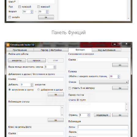
Панель Функций