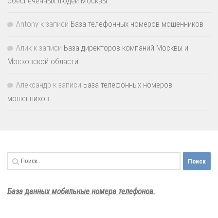
обеспеченных людей Москвы
Antony
к записи
База телефонных номеров мошенников
Алик
к записи
База директоров компаний Москвы и
Московской области
Александр
к записи
База телефонных номеров
мошенников
Найти:
База данных мобильные номера телефонов.