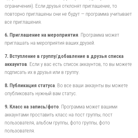
ограничения). Если друзья отклонят приглашение, то
повторно приглашены они не будут — программа учитывает
все приглашения.
6. Приглашение на мероприятия
. Программа может
приглашать на мероприятия ваших друзей.
7. Вступление в группу/добавление в друзья списка
аккаунтов
. Если у вас есть список аккаунтов, то вы можете
подписать их в друзья или в группу.
8. Публикация статуса
. Во все ваши аккаунты вы можете
опубликовать нужный вам статус.
9. Класс на запись/фото
. Программа может вашими
аккаунтами проставить класс на пост группы, пост
пользователя, альбом группы, фото группы, фото
пользователя.