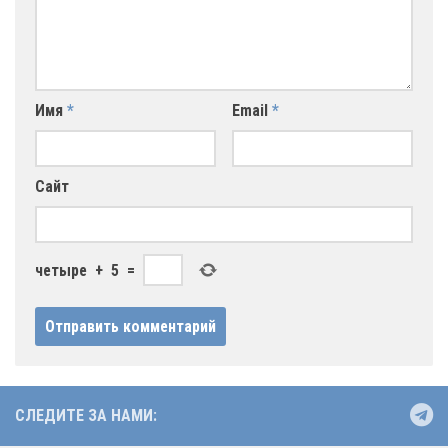
Имя
*
Email
*
Сайт
четыре
+
5
=
СЛЕДИТЕ ЗА НАМИ: