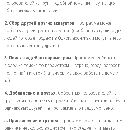
пользователей из групп подобной тематики. Группы для
сбора вы указываете сами.
2. Сбор друзей других аккаунтов
. Программа может
собрать друзей других аккаунтов (особенно актуально для
людей которые продают в Одноклассниках и могут теперь
собрать клиентов у других).
3. Поиск людей по параметрам
. Программа собирает
людей из поиска по параметрам — страна, город, возраст,
пол, онлайн и ключ (например, макияж, работа на дому и
тд).
4. Добавление в друзья
. Собранных пользователей из
групп можно добавить в друзья. У ваших аккаунтов не будет
одинаковых друзей — в программе это предусмотрено.
5. Приглашение в группы
. Программа может приглашать в
одну или несколько ваших групп (но следует учитывать