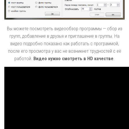
Вы можете посмотреть видеообзор программы — сбор из
групп, добавление в друзья и приглашение в группы. На
видео подробно показано как работать с программой,
после его просмотра у вас не возникнет трудностей с её
работой.
Видео нужно смотреть в HD качестве
.