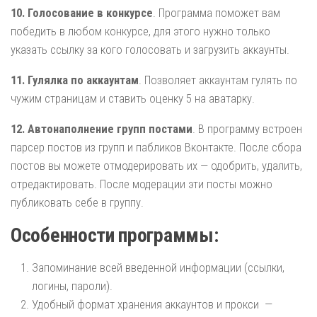
10. Голосование в конкурсе
. Программа поможет вам
победить в любом конкурсе, для этого нужно только
указать ссылку за кого голосовать и загрузить аккаунты.
11. Гулялка по аккаунтам
. Позволяет аккаунтам гулять по
чужим страницам и ставить оценку 5 на аватарку.
12. Автонаполнение групп постами
. В программу встроен
парсер постов из групп и пабликов Вконтакте. После сбора
постов вы можете отмодерировать их — одобрить, удалить,
отредактировать. После модерации эти посты можно
публиковать себе в группу.
Особенности программы:
Запоминание всей введенной информации (ссылки,
логины, пароли).
Удобный формат хранения аккаунтов и прокси —