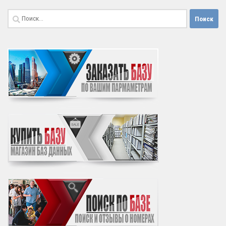
Найти: