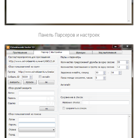
Панель Парсеров и настроек