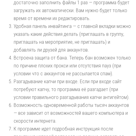
достаточно заполнить файлы 1 раз — программа будет
загружать их автоматически. Вам нужно будет только
время от времени их редактировать.
Удобная панель инвайтинга — с главной вкладки можно
указать какие действия делать (приглашать в группу,
приглашать на мероприятие, не приглашать) и
добавлять ли друзей для аккаунтов.
Встроена защита от бана. Теперь бан возможен только
по причине плохих прокси или отсутствия пауз (при
условии что с аккаунтов не рассылается спам).
Разгадывание капчи при входе. Если при входе сайт
потребуют капчу, то программа её разгадает (при
условии правильного разгадывания капчи антигейтом).
Возможность одновременной работы тысяч аккаунтов
— все зависит от возможностей вашего компьютера и
скорости интернета.
К программе идет подробная инструкция после