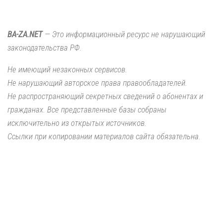
BA-ZA.NET
— Это информационный ресурс не нарушающий
законодательства РФ.
Не имеющий незаконных сервисов.
Не нарушающий авторское права правообладателей.
Не распространяющий секретных сведений о абонентах и
гражданах. Все представленные базы собраны
исключительно из открытых источников.
Ссылки при копировании материалов сайта обязательна.