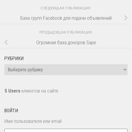
СЛЕДУЮЩАЯ ПУБЛИКАЦИЯ
База групп Facebook для подачи объявлений
ПРЕДЫДУЩАЯ ПУБЛИКАЦИЯ
Огромная база доноров Sape
РУБРИКИ
Рубрики
5 Users
клиентов на сайте
ВОЙТИ
Имя пользователя или email