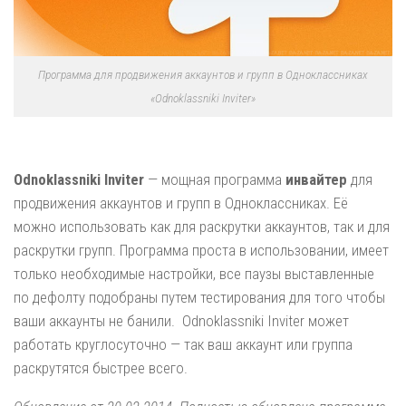
Программа для продвижения аккаунтов и групп в Одноклассниках
«Odnoklassniki Inviter»
Odnoklassniki Inviter
— мощная программа
инвайтер
для
продвижения аккаунтов и групп в Одноклассниках. Её
можно использовать как для раскрутки аккаунтов, так и для
раскрутки групп. Программа проста в использовании, имеет
только необходимые настройки, все паузы выставленные
по дефолту подобраны путем тестирования для того чтобы
ваши аккаунты не банили. Odnoklassniki Inviter может
работать круглосуточно — так ваш аккаунт или группа
раскрутятся быстрее всего.