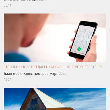
06:44
БАЗЫ ДАННЫХ
/
БАЗЫ ДАННЫХ МОБИЛЬНЫХ НОМЕРОВ ТЕЛЕФОНОВ
База мобильных номеров март 2020.
09:22