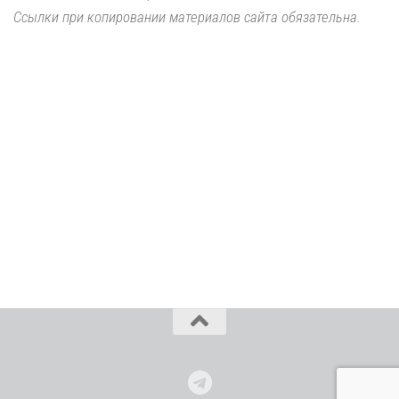
Ссылки при копировании материалов сайта обязательна.