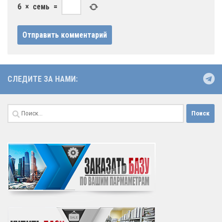
6
×
семь
=
СЛЕДИТЕ ЗА НАМИ:
Найти: