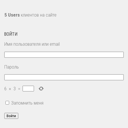
5 Users
клиентов на сайте
ВОЙТИ
Имя пользователя или email
Пароль
6
×
3
=
Запомнить меня
Войти