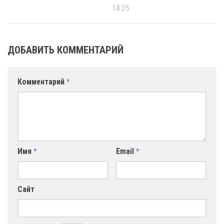
14:35
ДОБАВИТЬ КОММЕНТАРИЙ
Комментарий
*
Имя
*
Email
*
Сайт