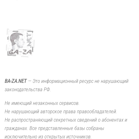
BA-ZA.NET
— Это информационный ресурс не нарушающий
законодательства РФ.
Не имеющий незаконных сервисов.
Не нарушающий авторское права правообладателей.
Не распространяющий секретных сведений о абонентах и
гражданах. Все представленные базы собраны
исключительно из открытых источников.