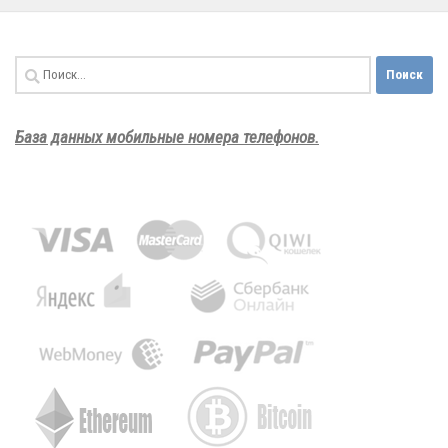
Найти:
База данных мобильные номера телефонов.