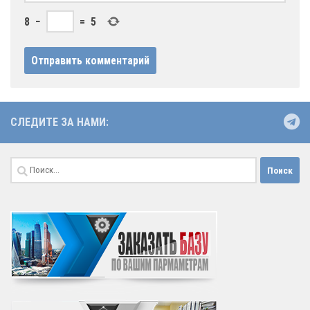
8
−
=
5
СЛЕДИТЕ ЗА НАМИ:
Найти: