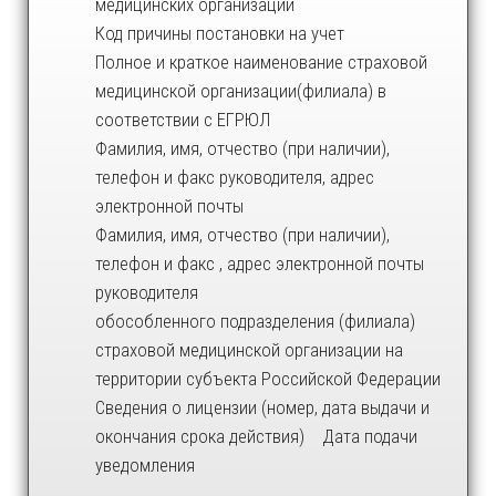
медицинских организаций
Код причины постановки на учет
Полное и краткое наименование страховой
медицинской организации(филиала) в
соответствии с ЕГРЮЛ
Фамилия, имя, отчество (при наличии),
телефон и факс руководителя, адрес
электронной почты
Фамилия, имя, отчество (при наличии),
телефон и факс , адрес электронной почты
руководителя
обособленного подразделения (филиала)
страховой медицинской организации на
территории субъекта Российской Федерации
Сведения о лицензии (номер, дата выдачи и
окончания срока действия) Дата подачи
уведомления