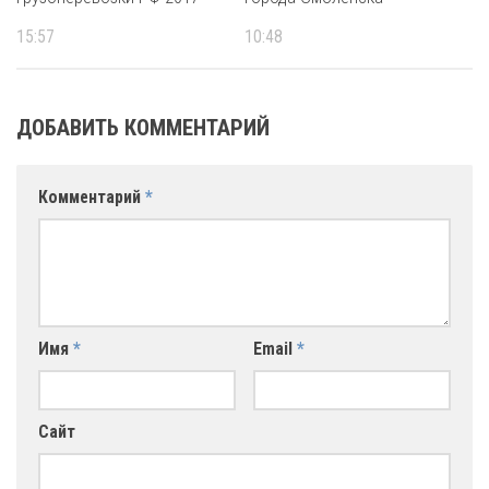
15:57
10:48
ДОБАВИТЬ КОММЕНТАРИЙ
Комментарий
*
Имя
*
Email
*
Сайт