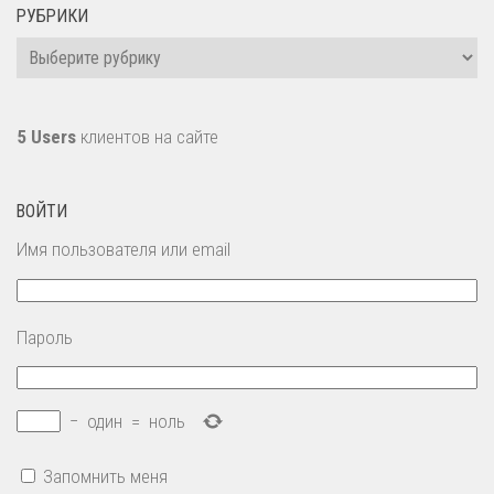
РУБРИКИ
Рубрики
5 Users
клиентов на сайте
ВОЙТИ
Имя пользователя или email
Пароль
−
один
=
ноль
Запомнить меня