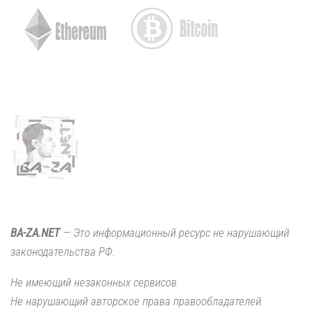
BA-ZA.NET
— Это информационный ресурс не нарушающий
законодательства РФ.
Не имеющий незаконных сервисов.
Не нарушающий авторское права правообладателей.