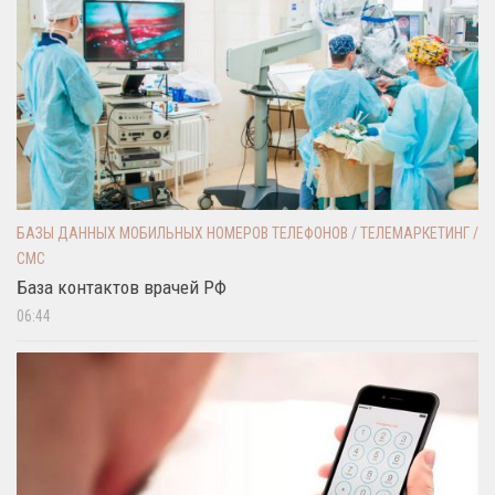
БАЗЫ ДАННЫХ МОБИЛЬНЫХ НОМЕРОВ ТЕЛЕФОНОВ
/
ТЕЛЕМАРКЕТИНГ /
СМС
База контактов врачей РФ
06:44