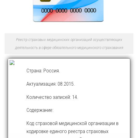
Реестр страховых медицинских организаций осуществляющих
деятельность в сфере обязательного медицинского страхования
Страна: Россия.
Актуализация: 08.2015.
Количество записей: 14.
Содержание:
Код страховой медицинской организации в
кодировке единого реестра страховых