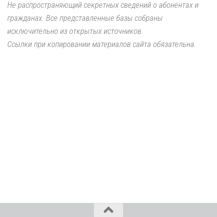
Не распространяющий секретных сведений о абонентах и
гражданах. Все представленные базы собраны
исключительно из открытых источников.
Ссылки при копировании материалов сайта обязательна.