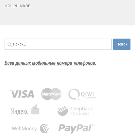
мошенников
Найти:
База данных мобильные номера телефонов.