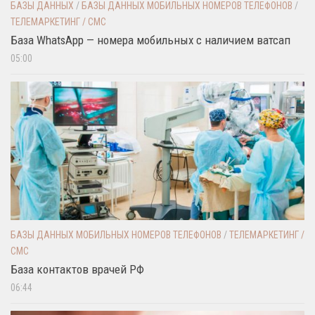
БАЗЫ ДАННЫХ
/
БАЗЫ ДАННЫХ МОБИЛЬНЫХ НОМЕРОВ ТЕЛЕФОНОВ
/
ТЕЛЕМАРКЕТИНГ / СМС
База WhatsApp — номера мобильных с наличием ватсап
05:00
БАЗЫ ДАННЫХ МОБИЛЬНЫХ НОМЕРОВ ТЕЛЕФОНОВ
/
ТЕЛЕМАРКЕТИНГ /
СМС
База контактов врачей РФ
06:44