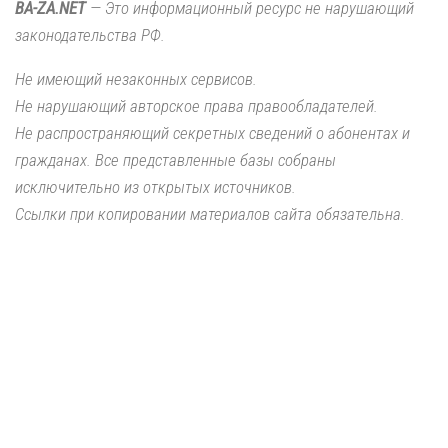
BA-ZA.NET
— Это информационный ресурс не нарушающий
законодательства РФ.
Не имеющий незаконных сервисов.
Не нарушающий авторское права правообладателей.
Не распространяющий секретных сведений о абонентах и
гражданах. Все представленные базы собраны
исключительно из открытых источников.
Ссылки при копировании материалов сайта обязательна.