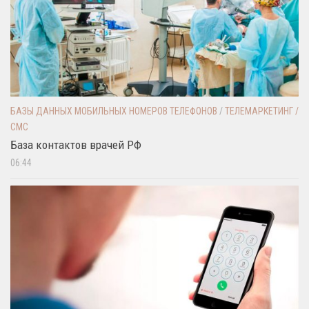
БАЗЫ ДАННЫХ МОБИЛЬНЫХ НОМЕРОВ ТЕЛЕФОНОВ
/
ТЕЛЕМАРКЕТИНГ /
СМС
База контактов врачей РФ
06:44