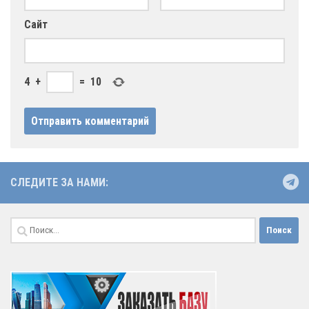
Сайт
4
+
=
10
СЛЕДИТЕ ЗА НАМИ:
Найти: