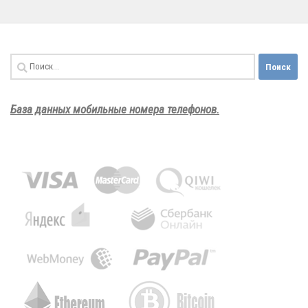
Найти:
База данных мобильные номера телефонов.