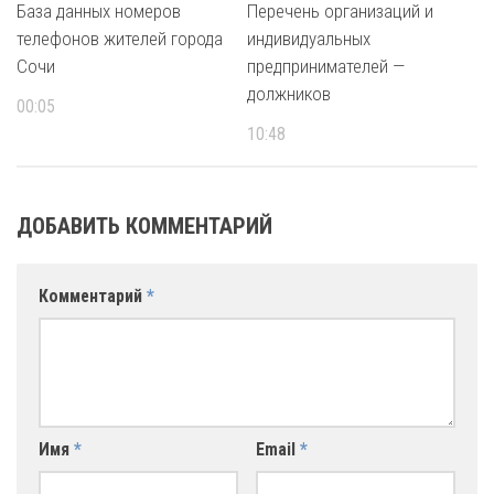
База данных номеров
Перечень организаций и
телефонов жителей города
индивидуальных
Сочи
предпринимателей —
должников
00:05
10:48
ДОБАВИТЬ КОММЕНТАРИЙ
Комментарий
*
Имя
*
Email
*