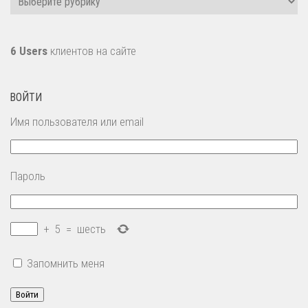
6 Users
клиентов на сайте
ВОЙТИ
Имя пользователя или email
Пароль
+
5
=
шесть
Запомнить меня
Войти