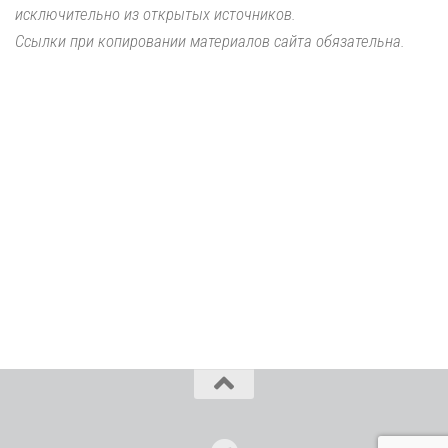
исключительно из открытых источников.
Ссылки при копировании материалов сайта обязательна.