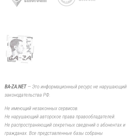
BA-ZA.NET
— Это информационный ресурс не нарушающий
законодательства РФ.
Не имеющий незаконных сервисов.
Не нарушающий авторское права правообладателей.
Не распространяющий секретных сведений о абонентах и
гражданах. Все представленные базы собраны