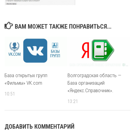
ВАМ МОЖЕТ ТАКЖЕ ПОНРАВИТЬСЯ...
База открытых групп
Волгоградская область —
«Фильмы» VK.com
База организаций
«Яндекс.Справочник».
10:51
13:21
ДОБАВИТЬ КОММЕНТАРИЙ