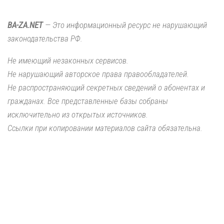
BA-ZA.NET
— Это информационный ресурс не нарушающий
законодательства РФ.
Не имеющий незаконных сервисов.
Не нарушающий авторское права правообладателей.
Не распространяющий секретных сведений о абонентах и
гражданах. Все представленные базы собраны
исключительно из открытых источников.
Ссылки при копировании материалов сайта обязательна.