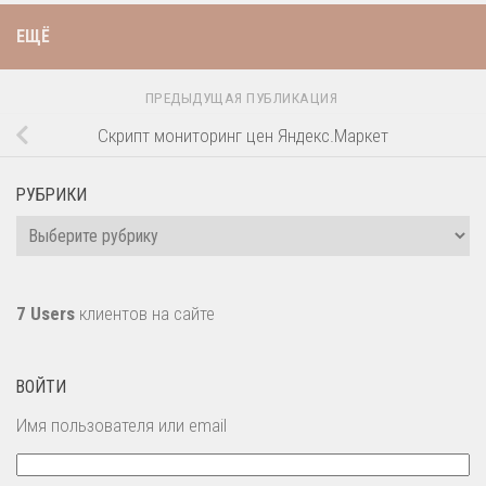
ЕЩЁ
ПРЕДЫДУЩАЯ ПУБЛИКАЦИЯ
Скрипт мониторинг цен Яндекс.Маркет
РУБРИКИ
Рубрики
7 Users
клиентов на сайте
ВОЙТИ
Имя пользователя или email