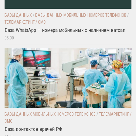
БАЗЫ ДАННЫХ
/
БАЗЫ ДАННЫХ МОБИЛЬНЫХ НОМЕРОВ ТЕЛЕФОНОВ
/
ТЕЛЕМАРКЕТИНГ / СМС
База WhatsApp — номера мобильных с наличием ватсап
05:00
БАЗЫ ДАННЫХ МОБИЛЬНЫХ НОМЕРОВ ТЕЛЕФОНОВ
/
ТЕЛЕМАРКЕТИНГ /
СМС
База контактов врачей РФ