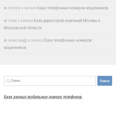
Antony
к записи
База телефонных номеров мошенников
Алик
к записи
База директоров компаний Москвы и
Московской области
Александр
к записи
База телефонных номеров
мошенников
Найти:
База данных мобильные номера телефонов.