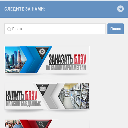
СЛЕДИТЕ ЗА НАМИ:
Найти: