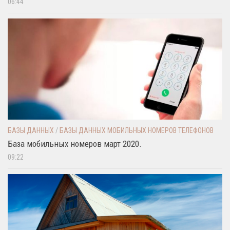
06:44
БАЗЫ ДАННЫХ
/
БАЗЫ ДАННЫХ МОБИЛЬНЫХ НОМЕРОВ ТЕЛЕФОНОВ
База мобильных номеров март 2020.
09:22