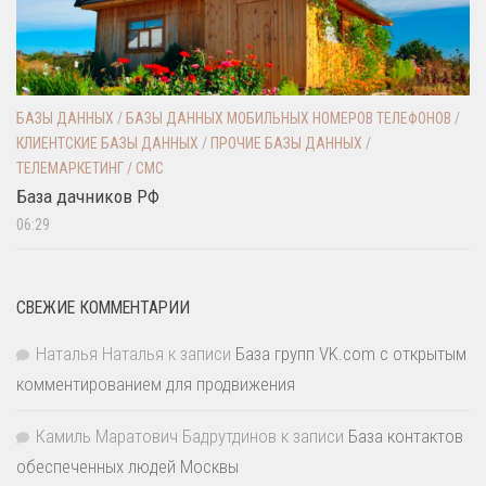
БАЗЫ ДАННЫХ
/
БАЗЫ ДАННЫХ МОБИЛЬНЫХ НОМЕРОВ ТЕЛЕФОНОВ
/
КЛИЕНТСКИЕ БАЗЫ ДАННЫХ
/
ПРОЧИЕ БАЗЫ ДАННЫХ
/
ТЕЛЕМАРКЕТИНГ / СМС
База дачников РФ
06:29
СВЕЖИЕ КОММЕНТАРИИ
Наталья Наталья
к записи
База групп VK.com с открытым
комментированием для продвижения
Камиль Маратович Бадрутдинов
к записи
База контактов
обеспеченных людей Москвы