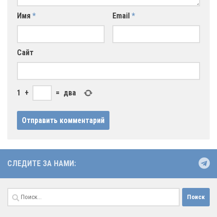
Имя
*
Email
*
Сайт
1
+
=
два
СЛЕДИТЕ ЗА НАМИ:
Найти: