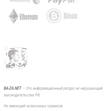
BA-ZA.NET
— Это информационный ресурс не нарушающий
законодательства РФ.
Не имеющий незаконных сервисов.