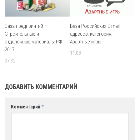
База предприятий —
База Российских E-mail
Строительные и
адресов, категория:
отделочные материалы РФ
Азартные игры
2017
11:08
07:32
ДОБАВИТЬ КОММЕНТАРИЙ
Комментарий
*