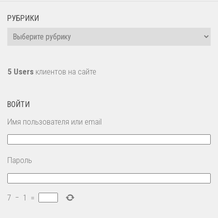
РУБРИКИ
Рубрики
5 Users
клиентов на сайте
ВОЙТИ
Имя пользователя или email
Пароль
7
−
1
=