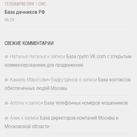
ТЕЛЕМАРКЕТИНГ / СМС
База дачников РФ
06:29
СВЕЖИЕ КОММЕНТАРИИ
Наталья Наталья
к записи
База групп VK.com с открытым
комментированием для продвижения
Камиль Маратович Бадрутдинов
к записи
База контактов
обеспеченных людей Москвы
Antony
к записи
База телефонных номеров мошенников
Алик
к записи
База директоров компаний Москвы и
Московской области