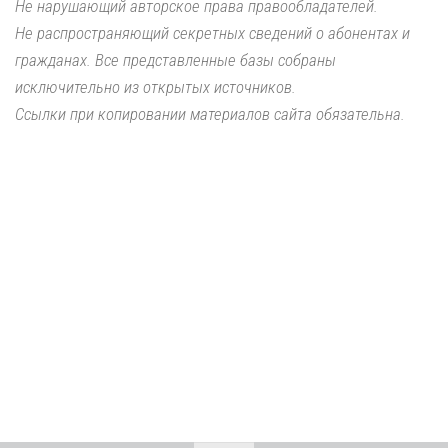
Не нарушающий авторское права правообладателей.
Не распространяющий секретных сведений о абонентах и
гражданах. Все представленные базы собраны
исключительно из открытых источников.
Ссылки при копировании материалов сайта обязательна.