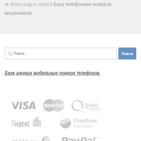
Александр
к записи
База телефонных номеров
мошенников
Найти:
База данных мобильные номера телефонов.