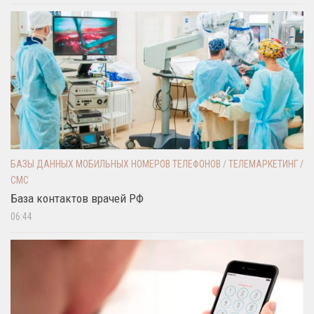
БАЗЫ ДАННЫХ МОБИЛЬНЫХ НОМЕРОВ ТЕЛЕФОНОВ
/
ТЕЛЕМАРКЕТИНГ /
СМС
База контактов врачей РФ
06:44