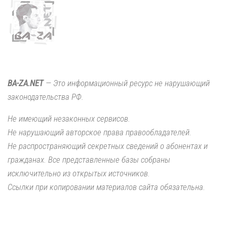
BA-ZA.NET
— Это информационный ресурс не нарушающий
законодательства РФ.
Не имеющий незаконных сервисов.
Не нарушающий авторское права правообладателей.
Не распространяющий секретных сведений о абонентах и
гражданах. Все представленные базы собраны
исключительно из открытых источников.
Ссылки при копировании материалов сайта обязательна.