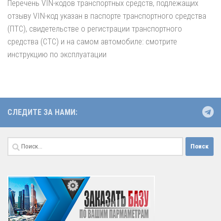
Перечень VIN-кодов транспортных средств, подлежащих
отзыву VIN-код указан в паспорте транспортного средства
(ПТС), свидетельстве о регистрации транспортного
средства (СТС) и на самом автомобиле: смотрите
инструкцию по эксплуатации
СЛЕДИТЕ ЗА НАМИ:
Найти: