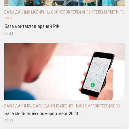
БАЗЫ ДАННЫХ МОБИЛЬНЫХ НОМЕРОВ ТЕЛЕФОНОВ
/
ТЕЛЕМАРКЕТИНГ /
СМС
База контактов врачей РФ
06:44
БАЗЫ ДАННЫХ
/
БАЗЫ ДАННЫХ МОБИЛЬНЫХ НОМЕРОВ ТЕЛЕФОНОВ
База мобильных номеров март 2020.
09:22