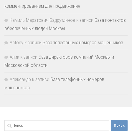
комментированием для продвижения
Камиль Маратович Бадрутдинов
к записи
База контактов
обеспеченных людей Москвы
Antony
к записи
База телефонных номеров мошенников
Алик
к записи
База директоров компаний Москвы и
Московской области
Александр
к записи
База телефонных номеров
мошенников
Найти: