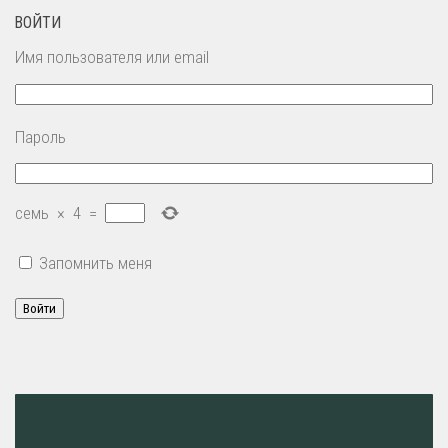
ВОЙТИ
Имя пользователя или email
Пароль
семь
×
4
=
Запомнить меня
Войти