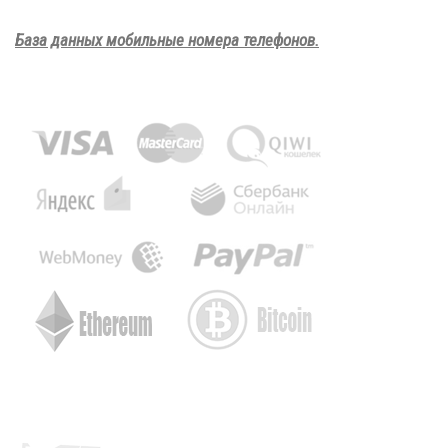
База данных мобильные номера телефонов.