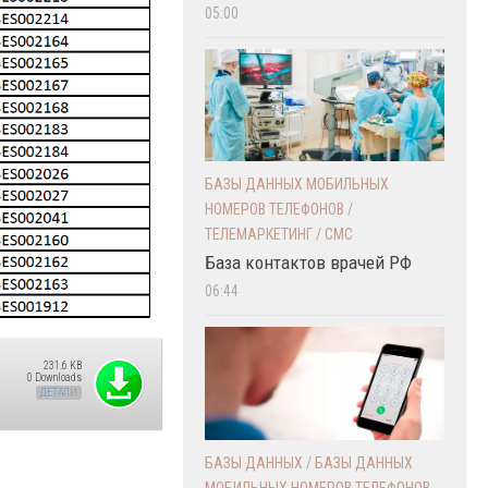
05:00
БАЗЫ ДАННЫХ МОБИЛЬНЫХ
НОМЕРОВ ТЕЛЕФОНОВ
/
ТЕЛЕМАРКЕТИНГ / СМС
База контактов врачей РФ
06:44
231.6 KB
0 Downloads
ДЕТАЛИ
БАЗЫ ДАННЫХ
/
БАЗЫ ДАННЫХ
МОБИЛЬНЫХ НОМЕРОВ ТЕЛЕФОНОВ