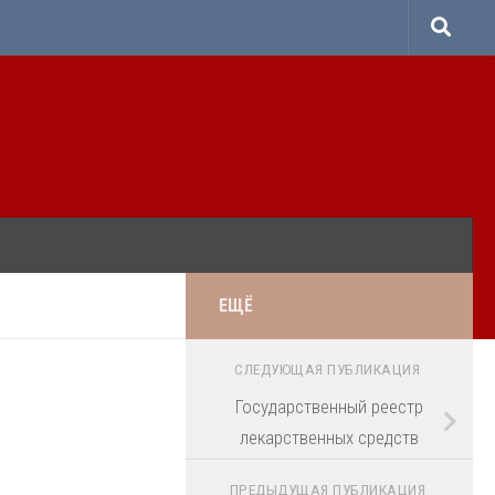
ЕЩЁ
СЛЕДУЮЩАЯ ПУБЛИКАЦИЯ
Государственный реестр
лекарственных средств
ПРЕДЫДУЩАЯ ПУБЛИКАЦИЯ