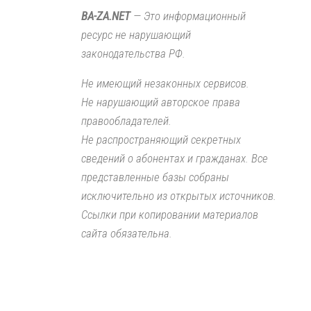
BA-ZA.NET
— Это информационный
ресурс не нарушающий
законодательства РФ.
Не имеющий незаконных сервисов.
Не нарушающий авторское права
правообладателей.
Не распространяющий секретных
сведений о абонентах и гражданах. Все
представленные базы собраны
исключительно из открытых источников.
Ссылки при копировании материалов
сайта обязательна.