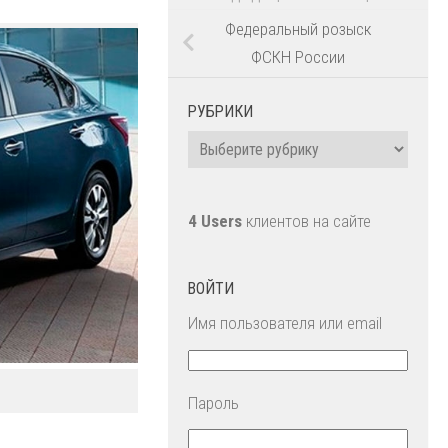
Федеральный розыск
ФСКН России
РУБРИКИ
Рубрики
4 Users
клиентов на сайте
ВОЙТИ
Имя пользователя или email
Пароль