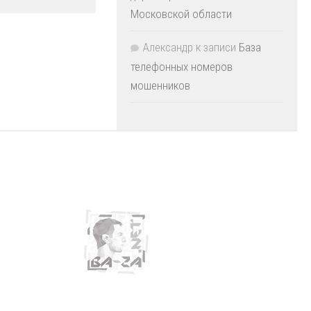
Московской области
Александр
к записи
База
телефонных номеров
мошенников