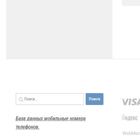
Найти:
База данных мобильные номера
телефонов.