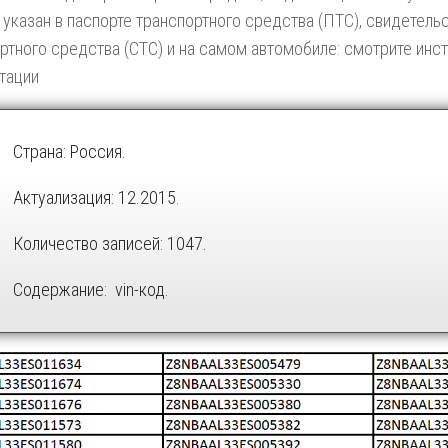
 указан в паспорте транспортного средства (ПТС), свидетель
ртного средства (СТС) и на самом автомобиле: смотрите инс
тации
Страна: Россия.
Актуализация: 12.2015.
Количество записей: 1047.
Содержание: vin-код.