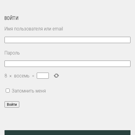
ВОЙТИ
Имя пользователя или email
Пароль
8
×
восемь
=
Запомнить меня
Войти