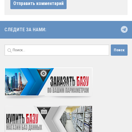
СЛЕДИТЕ ЗА НАМИ:
Найти: