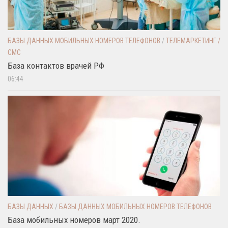
БАЗЫ ДАННЫХ МОБИЛЬНЫХ НОМЕРОВ ТЕЛЕФОНОВ
/
ТЕЛЕМАРКЕТИНГ /
СМС
База контактов врачей РФ
06:44
БАЗЫ ДАННЫХ
/
БАЗЫ ДАННЫХ МОБИЛЬНЫХ НОМЕРОВ ТЕЛЕФОНОВ
База мобильных номеров март 2020.