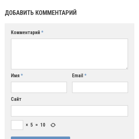
ДОБАВИТЬ КОММЕНТАРИЙ
Комментарий
*
Имя
*
Email
*
Сайт
×
5
=
10