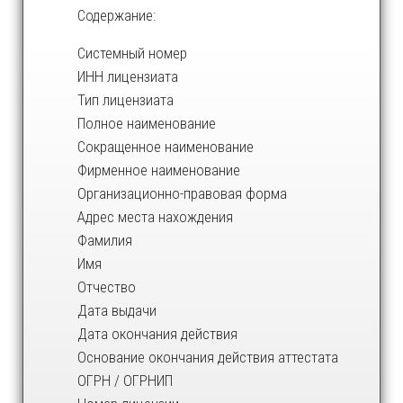
Содержание:
Системный номер
ИНН лицензиата
Тип лицензиата
Полное наименование
Сокращенное наименование
Фирменное наименование
Организационно-правовая форма
Адрес места нахождения
Фамилия
Имя
Отчество
Дата выдачи
Дата окончания действия
Основание окончания действия аттестата
ОГРН / ОГРНИП