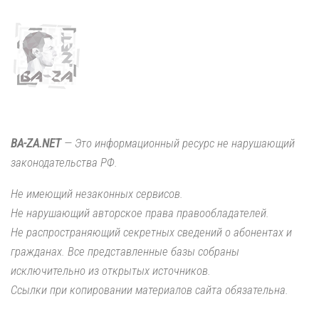
BA-ZA.NET
— Это информационный ресурс не нарушающий
законодательства РФ.
Не имеющий незаконных сервисов.
Не нарушающий авторское права правообладателей.
Не распространяющий секретных сведений о абонентах и
гражданах. Все представленные базы собраны
исключительно из открытых источников.
Ссылки при копировании материалов сайта обязательна.