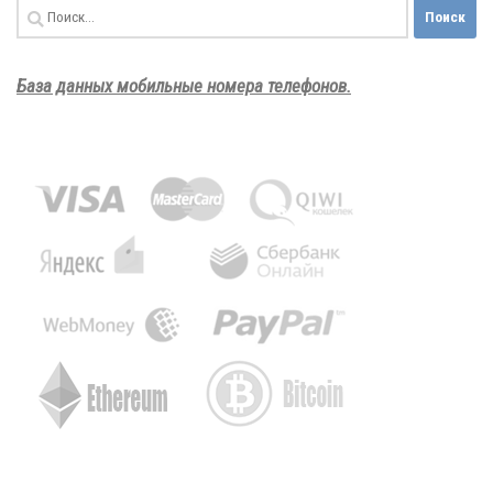
Найти:
База данных мобильные номера телефонов.