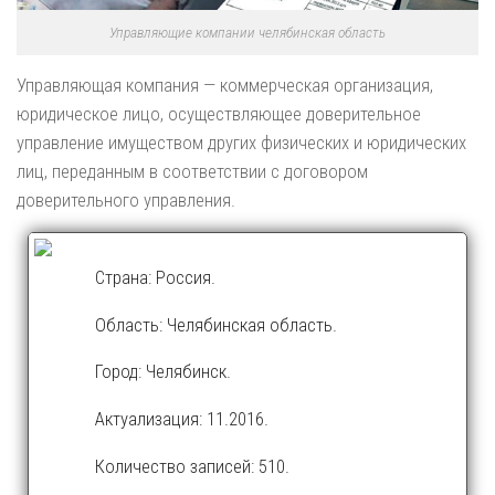
Управляющие компании челябинская область
Управляющая компания — коммерческая организация,
юридическое лицо, осуществляющее доверительное
управление имуществом других физических и юридических
лиц, переданным в соответствии с договором
доверительного управления.
Страна: Россия.
Область: Челябинская область.
Город: Челябинск.
Актуализация: 11.2016.
Количество записей: 510.