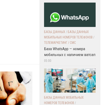
БАЗЫ ДАННЫХ
/
БАЗЫ ДАННЫХ
МОБИЛЬНЫХ НОМЕРОВ ТЕЛЕФОНОВ
/
ТЕЛЕМАРКЕТИНГ / СМС
База WhatsApp — номера
мобильных с наличием ватсап
05:00
БАЗЫ ДАННЫХ МОБИЛЬНЫХ
НОМЕРОВ ТЕЛЕФОНОВ
/