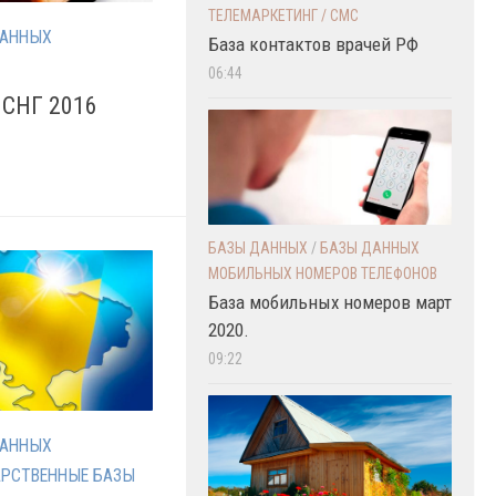
ТЕЛЕМАРКЕТИНГ / СМС
ДАННЫХ
База контактов врачей РФ
06:44
 СНГ 2016
БАЗЫ ДАННЫХ
/
БАЗЫ ДАННЫХ
МОБИЛЬНЫХ НОМЕРОВ ТЕЛЕФОНОВ
База мобильных номеров март
2020.
09:22
ДАННЫХ
АРСТВЕННЫЕ БАЗЫ