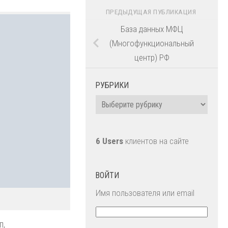
ПРЕДЫДУЩАЯ ПУБЛИКАЦИЯ
База данных МФЦ
(Многофункциональный
центр) РФ
РУБРИКИ
Рубрики
6 Users
клиентов на сайте
ВОЙТИ
Имя пользователя или email
п,