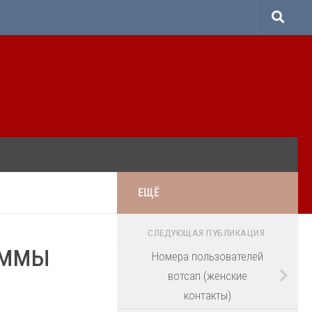
ЕЩЁ
СЛЕДУЮЩАЯ ПУБЛИКАЦИЯ
аммы
Номера пользователей
вотсап (женские
контакты)