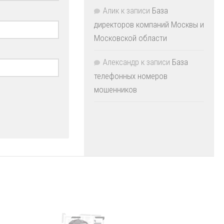
Алик
к записи
База
директоров компаний Москвы и
Московской области
Александр
к записи
База
телефонных номеров
мошенников