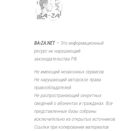
BA-ZA.NET
— Это информационный
ресурс не нарушающий
законодательства РФ.
Не имеющий незаконных сервисов.
Не нарушающий авторское права
правообладателей.
Не распространяющий секретных
сведений о абонентах и гражданах. Все
представленные базы собраны
исключительно из открытых источников.
Ссылки при копировании материалов