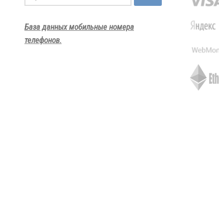
База данных мобильные номера
телефонов.