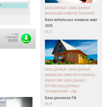
БАЗЫ ДАННЫХ
/
БАЗЫ ДАННЫХ
МОБИЛЬНЫХ НОМЕРОВ ТЕЛЕФОНОВ
База мобильных номеров март
2020.
09:22
1.1 MB
12 Downloads
ДЕТАЛИ
БАЗЫ ДАННЫХ
/
БАЗЫ ДАННЫХ
МОБИЛЬНЫХ НОМЕРОВ ТЕЛЕФОНОВ
/
КЛИЕНТСКИЕ БАЗЫ ДАННЫХ
/
ПРОЧИЕ БАЗЫ ДАННЫХ
/
ТЕЛЕМАРКЕТИНГ / СМС
База дачников РФ
06:29