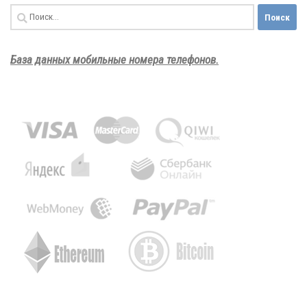
Найти:
База данных мобильные номера телефонов.