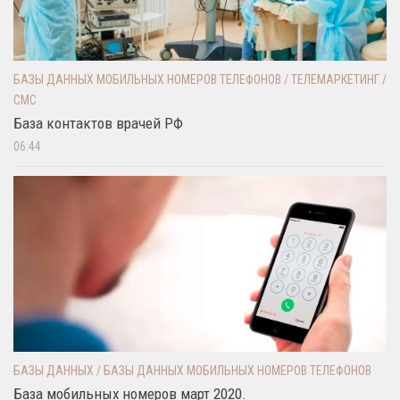
БАЗЫ ДАННЫХ МОБИЛЬНЫХ НОМЕРОВ ТЕЛЕФОНОВ
/
ТЕЛЕМАРКЕТИНГ /
СМС
База контактов врачей РФ
06:44
БАЗЫ ДАННЫХ
/
БАЗЫ ДАННЫХ МОБИЛЬНЫХ НОМЕРОВ ТЕЛЕФОНОВ
База мобильных номеров март 2020.