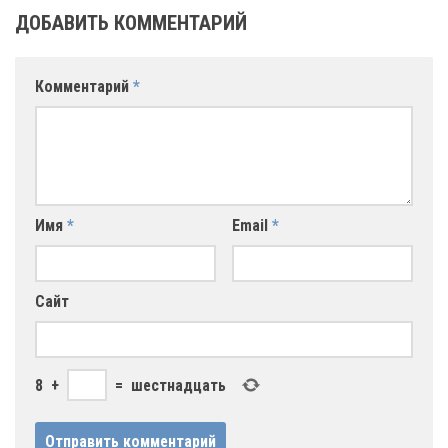
ДОБАВИТЬ КОММЕНТАРИЙ
Комментарий
*
Имя
*
Email
*
Сайт
8
+
=
шестнадцать