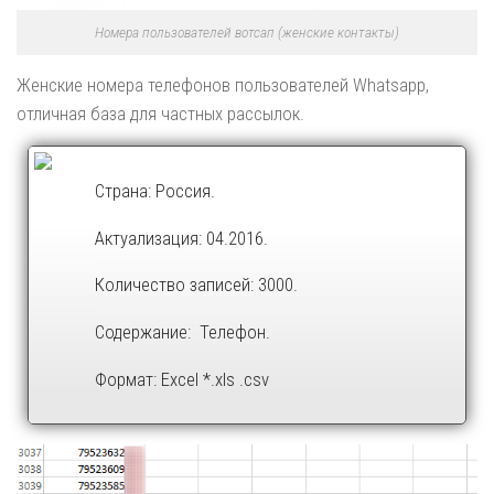
Номера пользователей вотсап (женские контакты)
Женские номера телефонов пользователей Whatsapp,
отличная база для частных рассылок.
Страна: Россия.
Актуализация: 04.2016.
Количество записей: 3000.
Содержание: Телефон.
Формат: Excel *.xls .csv