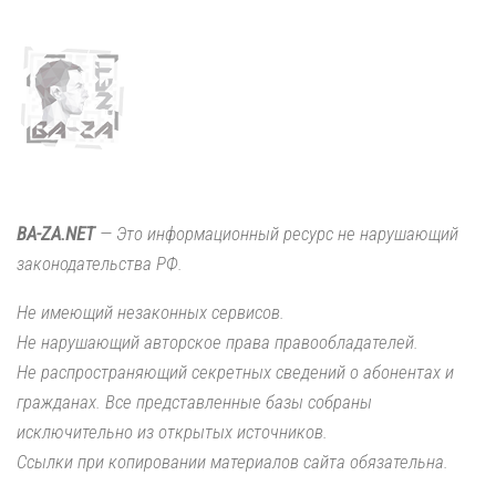
BA-ZA.NET
— Это информационный ресурс не нарушающий
законодательства РФ.
Не имеющий незаконных сервисов.
Не нарушающий авторское права правообладателей.
Не распространяющий секретных сведений о абонентах и
гражданах. Все представленные базы собраны
исключительно из открытых источников.
Ссылки при копировании материалов сайта обязательна.