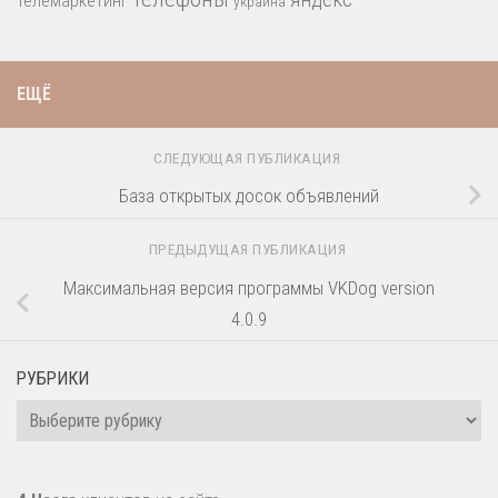
телемаркетинг
украина
ЕЩЁ
СЛЕДУЮЩАЯ ПУБЛИКАЦИЯ
База открытых досок объявлений
ПРЕДЫДУЩАЯ ПУБЛИКАЦИЯ
Максимальная версия программы VKDog version
4.0.9
РУБРИКИ
Рубрики