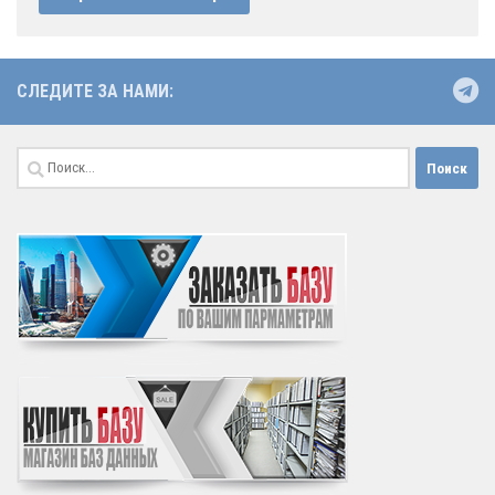
СЛЕДИТЕ ЗА НАМИ:
Найти: